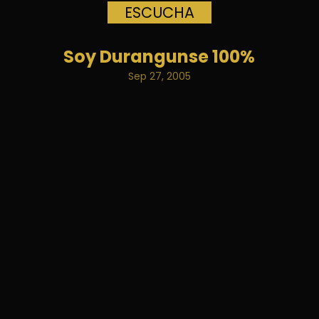
ESCUCHA
Soy Durangunse 100%
Sep 27, 2005