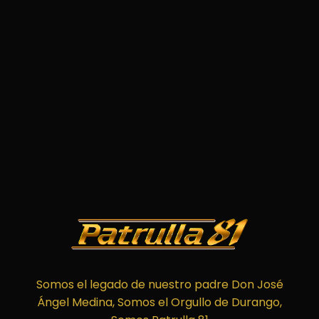
Somos el legado de nuestro padre Don José
Ángel Medina, Somos el Orgullo de Durango,