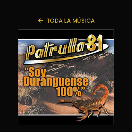
TODA LA MÚSICA